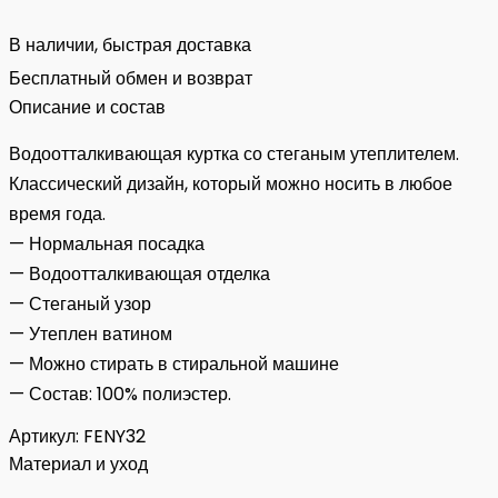
В наличии, быстрая доставка
Бесплатный обмен и возврат
Описание и состав
Водоотталкивающая куртка со стеганым утеплителем.
Классический дизайн, который можно носить в любое
время года.
— Нормальная посадка
— Водоотталкивающая отделка
— Стеганый узор
— Утеплен ватином
— Можно стирать в стиральной машине
— Состав: 100% полиэстер.
Артикул:
FENY32
Материал и уход