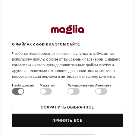
О ФАЙЛАХ COOKIE НА ЭТОМ САЙТЕ
Чтобы оптимизировать и постоянно улучшать веб-сайт, мы
используем файлы cookie от выбранных партнёров. С вашего
согласия мы используем дополнительные файлы cookie и
другие аналогичные технологии для аналитики, маркетинга,
персонализации рекламы и интеграции внешнего контента.
Необходимый
Маркетинг
Функциональный
Аналитика
СОХРАНИТЬ ВЫБРАННОЕ
ПРИНЯТЬ ВСЕ