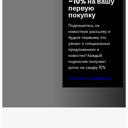
–10% на вашу
первую
покупку
Подпишитесь на
новостную рассылку и
будьте первыми, кто
узнает о специальных
предложениях и
новостях! Каждый
подписчик получает
купон на скидку 10%
Получить промокод