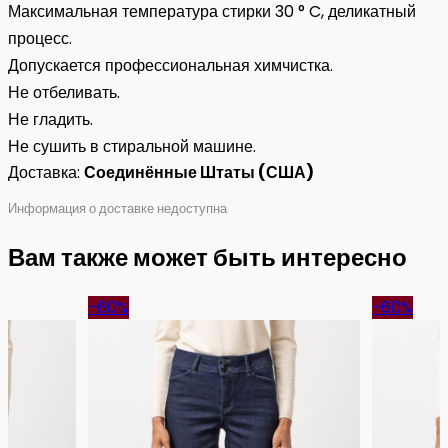
Максимальная температура стирки 30 ° C, деликатный
процесс.
Допускается профессиональная химчистка.
Не отбеливать.
Не гладить.
Не сушить в стиральной машине.
Доставка:
Соединённые Штаты (США)
Информация о доставке недоступна
Вам также может быть интересно
-60%
-60%