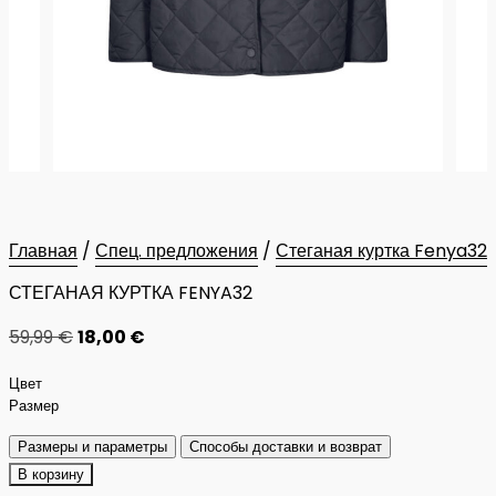
Главная
/
Спец. предложения
/
Стеганая куртка Fenya32
СТЕГАНАЯ КУРТКА FENYA32
59,99
€
18,00
€
Цвет
Размер
Размеры и параметры
Способы доставки и возврат
В корзину